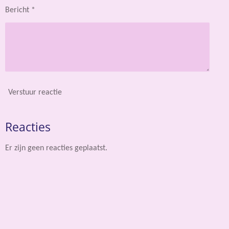
Bericht *
Verstuur reactie
Reacties
Er zijn geen reacties geplaatst.