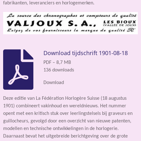
fabrikanten, leveranciers en horlogemerken.
Download tijdschrift 1901-08-18
PDF – 8,7 MB
136 downloads
Download
Deze editie van La Fédération Horlogère Suisse (18 augustus
1901) combineert vakinhoud en wereldnieuws. Het nummer
opent met een kritisch stuk over leerlingstelsels bij graveurs en
guillocheurs, gevolgd door een overzicht van nieuwe patenten,
modellen en technische ontwikkelingen in de horlogerie.
Daarnaast bevat het uitgebreide berichtgeving over de grote