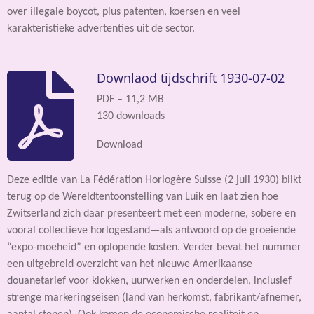
over illegale boycot, plus patenten, koersen en veel
karakteristieke advertenties uit de sector.
Downlaod tijdschrift 1930-07-02
PDF – 11,2 MB
130 downloads
Download
Deze editie van La Fédération Horlogère Suisse (2 juli 1930) blikt
terug op de Wereldtentoonstelling van Luik en laat zien hoe
Zwitserland zich daar presenteert met een moderne, sobere en
vooral collectieve horlogestand—als antwoord op de groeiende
“expo-moeheid” en oplopende kosten. Verder bevat het nummer
een uitgebreid overzicht van het nieuwe Amerikaanse
douanetarief voor klokken, uurwerken en onderdelen, inclusief
strenge markeringseisen (land van herkomst, fabrikant/afnemer,