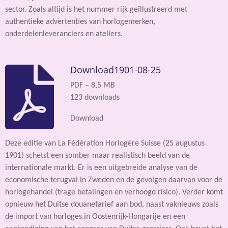
sector. Zoals altijd is het nummer rijk geïllustreerd met
authentieke advertenties van horlogemerken,
onderdelenleveranciers en ateliers.
Download1901-08-25
PDF – 8,5 MB
123 downloads
Download
Deze editie van La Fédération Horlogère Suisse (25 augustus
1901) schetst een somber maar realistisch beeld van de
internationale markt. Er is een uitgebreide analyse van de
economische terugval in Zweden en de gevolgen daarvan voor de
horlogehandel (trage betalingen en verhoogd risico). Verder komt
opnieuw het Duitse douanetarief aan bod, naast vaknieuws zoals
de import van horloges in Oostenrijk-Hongarije en een