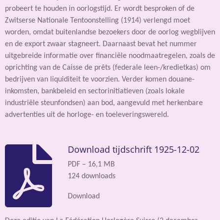
probeert te houden in oorlogstijd. Er wordt besproken of de
Zwitserse Nationale Tentoonstelling (1914) verlengd moet
worden, omdat buitenlandse bezoekers door de oorlog wegblijven
en de export zwaar stagneert. Daarnaast bevat het nummer
uitgebreide informatie over financiële noodmaatregelen, zoals de
oprichting van de Caisse de prêts (federale leen-/kredietkas) om
bedrijven van liquiditeit te voorzien. Verder komen douane-
inkomsten, bankbeleid en sectorinitiatieven (zoals lokale
industriële steunfondsen) aan bod, aangevuld met herkenbare
advertenties uit de horloge- en toeleveringswereld.
Download tijdschrift 1925-12-02
PDF – 16,1 MB
124 downloads
Download