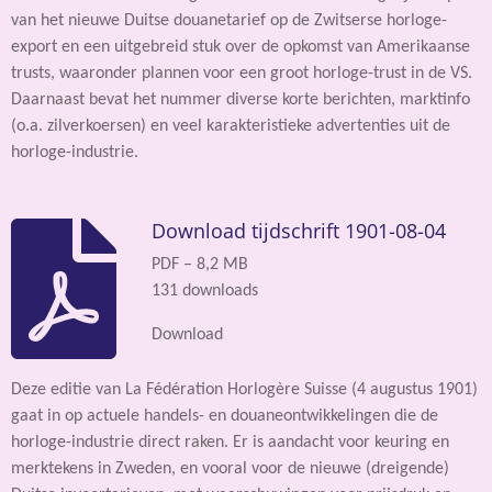
van het nieuwe Duitse douanetarief op de Zwitserse horloge-
export en een uitgebreid stuk over de opkomst van Amerikaanse
trusts, waaronder plannen voor een groot horloge-trust in de VS.
Daarnaast bevat het nummer diverse korte berichten, marktinfo
(o.a. zilverkoersen) en veel karakteristieke advertenties uit de
horloge-industrie.
Download tijdschrift 1901-08-04
PDF – 8,2 MB
131 downloads
Download
Deze editie van La Fédération Horlogère Suisse (4 augustus 1901)
gaat in op actuele handels- en douaneontwikkelingen die de
horloge-industrie direct raken. Er is aandacht voor keuring en
merktekens in Zweden, en vooral voor de nieuwe (dreigende)