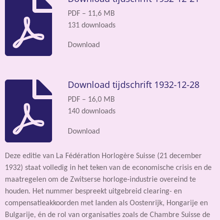
PDF – 11,6 MB
131 downloads
Download
Download tijdschrift 1932-12-28
PDF – 16,0 MB
140 downloads
Download
Deze editie van La Fédération Horlogère Suisse (21 december
1932) staat volledig in het teken van de economische crisis en de
maatregelen om de Zwitserse horloge-industrie overeind te
houden. Het nummer bespreekt uitgebreid clearing- en
compensatieakkoorden met landen als Oostenrijk, Hongarije en
Bulgarije, én de rol van organisaties zoals de Chambre Suisse de