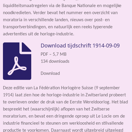
liquiditeitsmaatregelen via de Banque Nationale en mogelijke
noodkredieten. Verder bevat het nummer een overzicht van
moratoria in verschillende landen, nieuws over post- en
transportverbindingen, en natuurlijk een reeks typerende
advertenties uit de horloge-industrie.
Download tijdschrift 1914-09-09
PDF – 5,7 MB
134 downloads
Download
Deze editie van La Fédération Horlogère Suisse (9 september
1914) laat zien hoe de horloge-industrie in Zwitserland probeert
te overleven onder de druk van de Eerste Wereldoorlog. Het blad
bespreekt het (waarschijnlijk) aflopen van het Zwitserse
moratorium, en bevat een dringende oproep uit Le Locle om de
industrie financieel te steunen om werkloosheid en stilvallende
productie te voorkomen. Daarnaast wordt uitgebreid uitgelegd