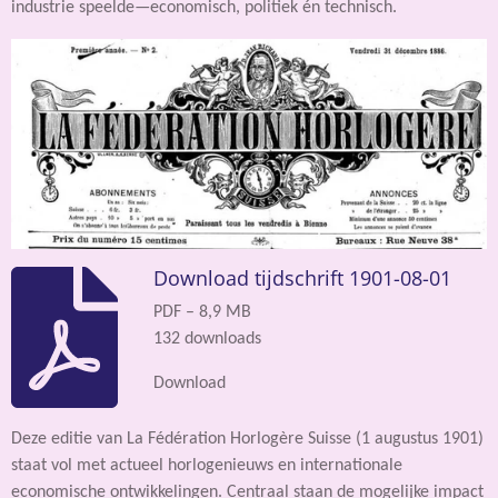
industrie speelde—economisch, politiek én technisch.
Download tijdschrift 1901-08-01
PDF – 8,9 MB
132 downloads
Download
Deze editie van La Fédération Horlogère Suisse (1 augustus 1901)
staat vol met actueel horlogenieuws en internationale
economische ontwikkelingen. Centraal staan de mogelijke impact