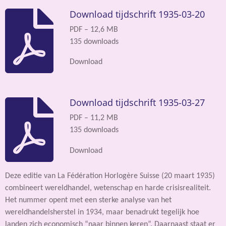
Download tijdschrift 1935-03-20
PDF – 12,6 MB
135 downloads
Download
Download tijdschrift 1935-03-27
PDF – 11,2 MB
135 downloads
Download
Deze editie van La Fédération Horlogère Suisse (20 maart 1935)
combineert wereldhandel, wetenschap en harde crisisrealiteit.
Het nummer opent met een sterke analyse van het
wereldhandelsherstel in 1934, maar benadrukt tegelijk hoe
landen zich economisch “naar binnen keren”. Daarnaast staat er