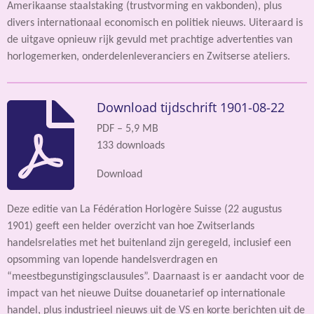
Amerikaanse staalstaking (trustvorming en vakbonden), plus
divers internationaal economisch en politiek nieuws. Uiteraard is
de uitgave opnieuw rijk gevuld met prachtige advertenties van
horlogemerken, onderdelenleveranciers en Zwitserse ateliers.
Download tijdschrift 1901-08-22
PDF – 5,9 MB
133 downloads
Download
Deze editie van La Fédération Horlogère Suisse (22 augustus
1901) geeft een helder overzicht van hoe Zwitserlands
handelsrelaties met het buitenland zijn geregeld, inclusief een
opsomming van lopende handelsverdragen en
“meestbegunstigingsclausules”. Daarnaast is er aandacht voor de
impact van het nieuwe Duitse douanetarief op internationale
handel, plus industrieel nieuws uit de VS en korte berichten uit de