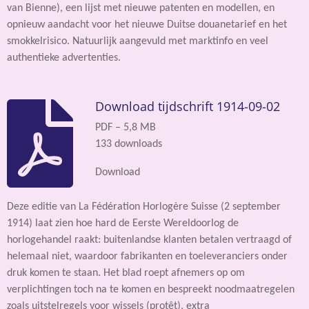
van Bienne), een lijst met nieuwe patenten en modellen, en
opnieuw aandacht voor het nieuwe Duitse douanetarief en het
smokkelrisico. Natuurlijk aangevuld met marktinfo en veel
authentieke advertenties.
Download tijdschrift 1914-09-02
PDF – 5,8 MB
133 downloads
Download
Deze editie van La Fédération Horlogère Suisse (2 september
1914) laat zien hoe hard de Eerste Wereldoorlog de
horlogehandel raakt: buitenlandse klanten betalen vertraagd of
helemaal niet, waardoor fabrikanten en toeleveranciers onder
druk komen te staan. Het blad roept afnemers op om
verplichtingen toch na te komen en bespreekt noodmaatregelen
zoals uitstelregels voor wissels (protêt), extra