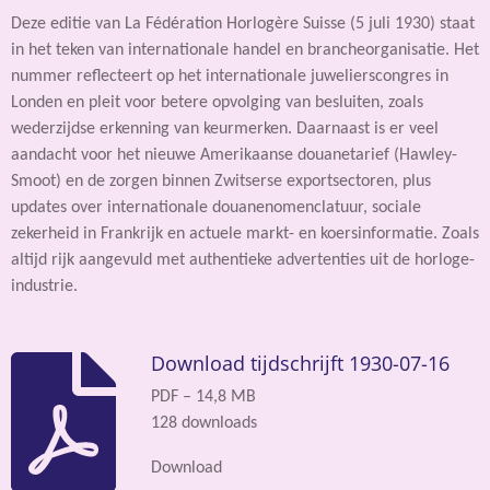
Deze editie van La Fédération Horlogère Suisse (5 juli 1930) staat
in het teken van internationale handel en brancheorganisatie. Het
nummer reflecteert op het internationale juwelierscongres in
Londen en pleit voor betere opvolging van besluiten, zoals
wederzijdse erkenning van keurmerken. Daarnaast is er veel
aandacht voor het nieuwe Amerikaanse douanetarief (Hawley-
Smoot) en de zorgen binnen Zwitserse exportsectoren, plus
updates over internationale douanenomenclatuur, sociale
zekerheid in Frankrijk en actuele markt- en koersinformatie. Zoals
altijd rijk aangevuld met authentieke advertenties uit de horloge-
industrie.
Download tijdschrijft 1930-07-16
PDF – 14,8 MB
128 downloads
Download