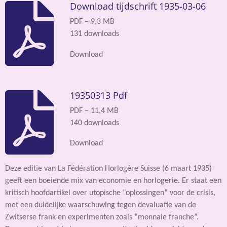
Download tijdschrift 1935-03-06
PDF – 9,3 MB
131 downloads
Download
19350313 Pdf
PDF – 11,4 MB
140 downloads
Download
Deze editie van La Fédération Horlogère Suisse (6 maart 1935)
geeft een boeiende mix van economie en horlogerie. Er staat een
kritisch hoofdartikel over utopische “oplossingen” voor de crisis,
met een duidelijke waarschuwing tegen devaluatie van de
Zwitserse frank en experimenten zoals “monnaie franche”.