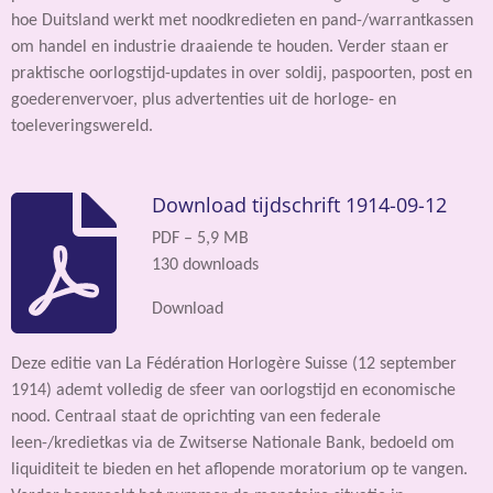
hoe Duitsland werkt met noodkredieten en pand-/warrantkassen
om handel en industrie draaiende te houden. Verder staan er
praktische oorlogstijd-updates in over soldij, paspoorten, post en
goederenvervoer, plus advertenties uit de horloge- en
toeleveringswereld.
Download tijdschrift 1914-09-12
PDF – 5,9 MB
130 downloads
Download
Deze editie van La Fédération Horlogère Suisse (12 september
1914) ademt volledig de sfeer van oorlogstijd en economische
nood. Centraal staat de oprichting van een federale
leen-/kredietkas via de Zwitserse Nationale Bank, bedoeld om
liquiditeit te bieden en het aflopende moratorium op te vangen.