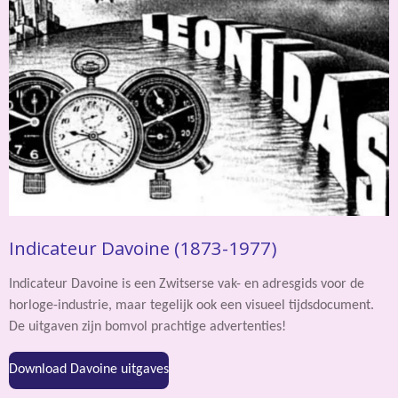
Indicateur Davoine (1873-1977)
Indicateur Davoine is een Zwitserse vak- en adresgids voor de
horloge-industrie, maar tegelijk ook een visueel tijdsdocument.
De uitgaven zijn bomvol prachtige advertenties!
Download Davoine uitgaves