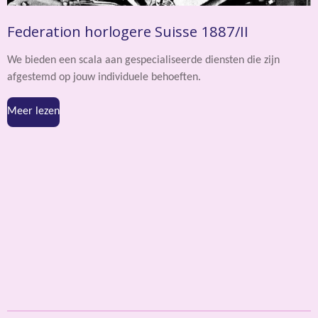
Federation horlogere Suisse 1887/II
We bieden een scala aan gespecialiseerde diensten die zijn
afgestemd op jouw individuele behoeften.
Meer lezen