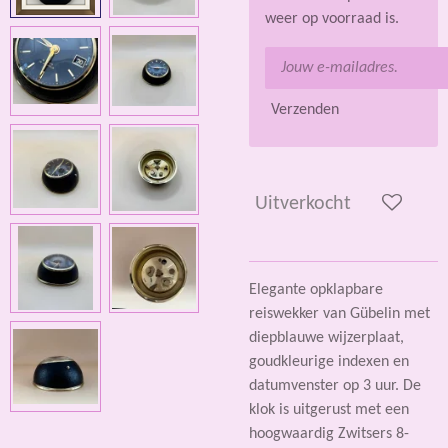
weer op voorraad is.
Verzenden
Uitverkocht
Elegante opklapbare
reiswekker van Gübelin met
diepblauwe wijzerplaat,
goudkleurige indexen en
datumvenster op 3 uur. De
klok is uitgerust met een
hoogwaardig Zwitsers 8-